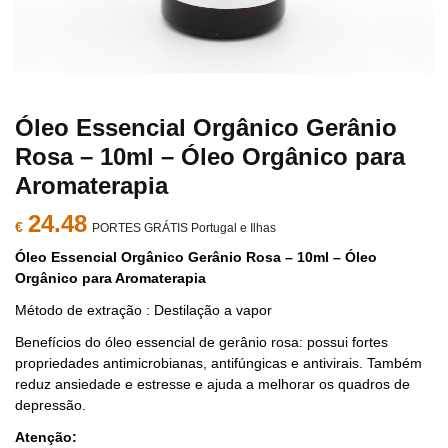
Óleo Essencial Orgânico Gerânio
Rosa – 10ml – Óleo Orgânico para
Aromaterapia
24.48
€
PORTES GRÁTIS Portugal e Ilhas
Óleo Essencial Orgânico Gerânio Rosa – 10ml – Óleo
Orgânico para Aromaterapia
Método de extração : Destilação a vapor
Benefícios do óleo essencial de gerânio rosa: possui fortes
propriedades antimicrobianas, antifúngicas e antivirais. Também
reduz ansiedade e estresse e ajuda a melhorar os quadros de
depressão.
Atenção: