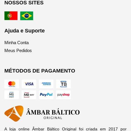
NOSSOS SITES
Ajuda e Suporte
Minha Conta
Meus Pedidos
MÉTODOS DE PAGAMENTO
A loja online Âmbar Báltico Original foi criada em 2017 por