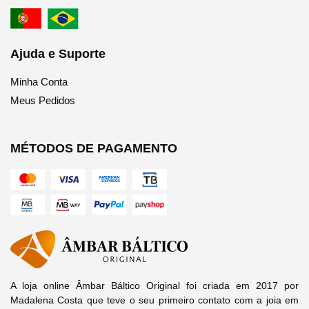
Ajuda e Suporte
Minha Conta
Meus Pedidos
MÉTODOS DE PAGAMENTO
A loja online Âmbar Báltico Original foi criada em 2017 por
Madalena Costa que teve o seu primeiro contato com a joia em