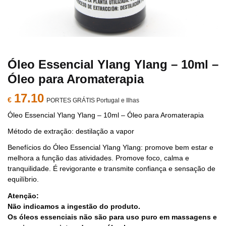
Óleo Essencial Ylang Ylang – 10ml –
Óleo para Aromaterapia
17.10
€
PORTES GRÁTIS Portugal e Ilhas
Óleo Essencial Ylang Ylang – 10ml – Óleo para Aromaterapia
Método de extração: destilação a vapor
Benefícios do Óleo Essencial Ylang Ylang: promove bem estar e
melhora a função das atividades. Promove foco, calma e
tranquilidade. É revigorante e transmite confiança e sensação de
equilíbrio.
Atenção:
Não indicamos a ingestão do produto.
Os óleos essenciais não são para uso puro em massagens e