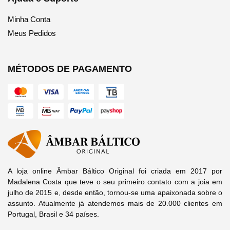
Minha Conta
Meus Pedidos
MÉTODOS DE PAGAMENTO
A loja online Âmbar Báltico Original foi criada em 2017 por
Madalena Costa que teve o seu primeiro contato com a joia em
julho de 2015 e, desde então, tornou-se uma apaixonada sobre o
assunto. Atualmente já atendemos mais de 20.000 clientes em
Portugal, Brasil e 34 países.