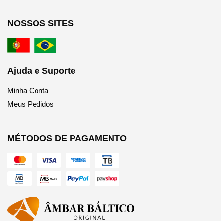
NOSSOS SITES
Ajuda e Suporte
Minha Conta
Meus Pedidos
MÉTODOS DE PAGAMENTO