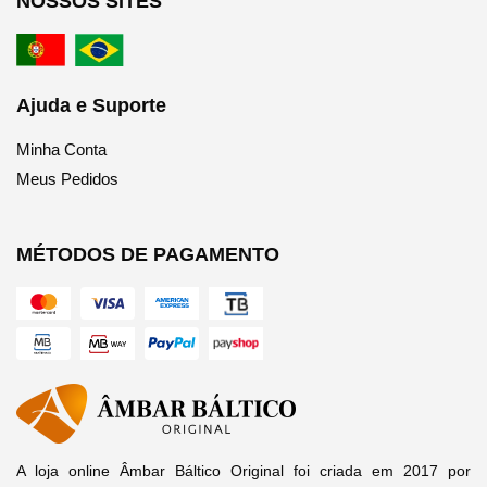
NOSSOS SITES
Ajuda e Suporte
Minha Conta
Meus Pedidos
MÉTODOS DE PAGAMENTO
A loja online Âmbar Báltico Original foi criada em 2017 por