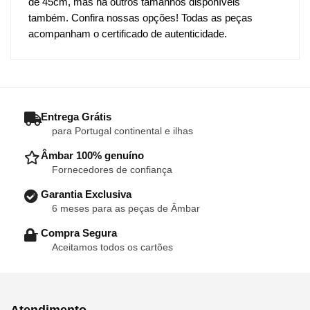
de 45cm, mas há outros tamanhos disponíveis
também. Confira nossas opções! Todas as peças
acompanham o certificado de autenticidade.
– Entrega Grátis
para Portugal continental e ilhas
– Âmbar 100% genuíno
Fornecedores de confiança
– Garantia Exclusiva
6 meses para as peças de Âmbar
– Compra Segura
Aceitamos todos os cartões
Atendimento