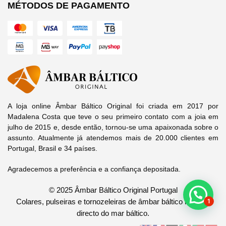
MÉTODOS DE PAGAMENTO
A loja online Âmbar Báltico Original foi criada em 2017 por
Madalena Costa que teve o seu primeiro contato com a joia em
julho de 2015 e, desde então, tornou-se uma apaixonada sobre o
assunto. Atualmente já atendemos mais de 20.000 clientes em
Portugal, Brasil e 34 países.
Agradecemos a preferência e a confiança depositada.
© 2025 Âmbar Báltico Original Portugal
1
Colares, pulseiras e tornozeleiras de âmbar báltico legítimo
directo do mar báltico.