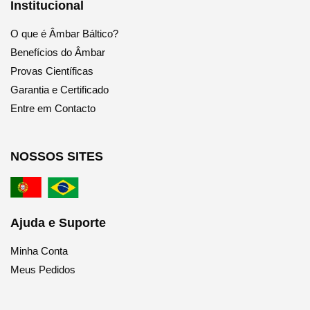
Institucional
O que é Âmbar Báltico?
Benefícios do Âmbar
Provas Científicas
Garantia e Certificado
Entre em Contacto
NOSSOS SITES
Ajuda e Suporte
Minha Conta
Meus Pedidos