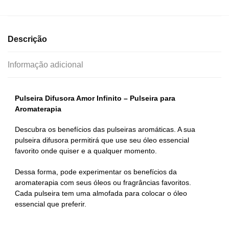
Descrição
Informação adicional
Pulseira Difusora Amor Infinito – Pulseira para
Aromaterapia
Descubra os benefícios das pulseiras aromáticas. A sua
pulseira difusora permitirá que use seu óleo essencial
favorito onde quiser e a qualquer momento.
Dessa forma, pode experimentar os benefícios da
aromaterapia com seus óleos ou fragrâncias favoritos.
Cada pulseira tem uma almofada para colocar o óleo
essencial que preferir.