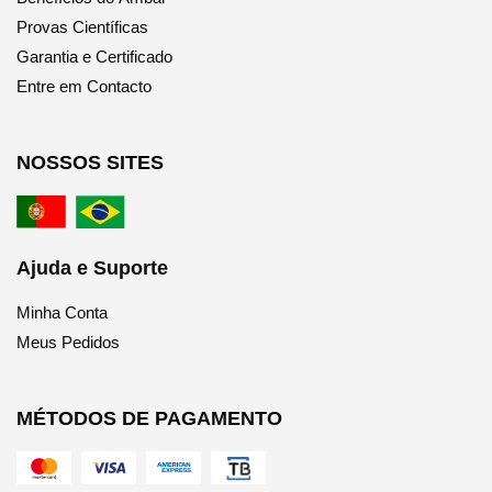
Provas Científicas
Garantia e Certificado
Entre em Contacto
NOSSOS SITES
Ajuda e Suporte
Minha Conta
Meus Pedidos
MÉTODOS DE PAGAMENTO