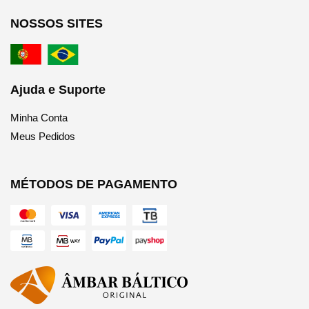
NOSSOS SITES
Ajuda e Suporte
Minha Conta
Meus Pedidos
MÉTODOS DE PAGAMENTO