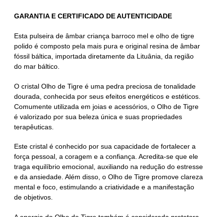
GARANTIA E CERTIFICADO DE AUTENTICIDADE
Esta pulseira de âmbar criança barroco mel e olho de tigre
polido é composto pela mais pura e original resina de âmbar
fóssil báltica, importada diretamente da Lituânia, da região
do mar báltico.
O cristal Olho de Tigre é uma pedra preciosa de tonalidade
dourada, conhecida por seus efeitos energéticos e estéticos.
Comumente utilizada em joias e acessórios, o Olho de Tigre
é valorizado por sua beleza única e suas propriedades
terapêuticas.
Este cristal é conhecido por sua capacidade de fortalecer a
força pessoal, a coragem e a confiança. Acredita-se que ele
traga equilíbrio emocional, auxiliando na redução do estresse
e da ansiedade. Além disso, o Olho de Tigre promove clareza
mental e foco, estimulando a criatividade e a manifestação
de objetivos.