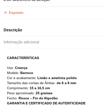
Esgotado
Descrição
Informação adicional
CARACTERÍSTICAS
Uso:
Criança
Modelo:
Barroco
Cor e acabamento:
Limão e ametista polido
Tamanho das contas de Âmbar:
de 6 a 8 mm
Comprimento:
15 a 16,5 cm
Peso aproximado:
25 gramas
Fecho:
Rosca – Fio de Algodão
GARANTIA E CERTIFICADO DE AUTENTICIDADE