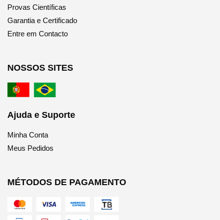
Provas Científicas
Garantia e Certificado
Entre em Contacto
NOSSOS SITES
Ajuda e Suporte
Minha Conta
Meus Pedidos
MÉTODOS DE PAGAMENTO