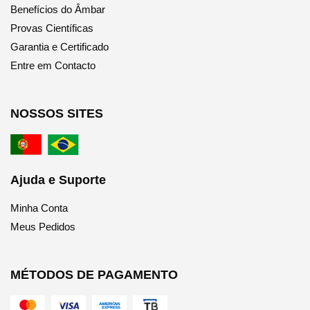
Benefícios do Âmbar
Provas Científicas
Garantia e Certificado
Entre em Contacto
NOSSOS SITES
Ajuda e Suporte
Minha Conta
Meus Pedidos
MÉTODOS DE PAGAMENTO