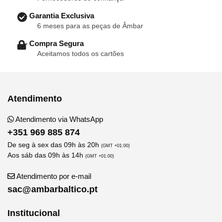
– Garantia Exclusiva
6 meses para as peças de Âmbar
– Compra Segura
Aceitamos todos os cartões
Atendimento
Atendimento via WhatsApp
+351 969 885 874
De seg à sex das 09h às 20h
(GMT +01:00)
Aos sáb das 09h às 14h
(GMT +01:00)
Atendimento por e-mail
sac@ambarbaltico.pt
Institucional