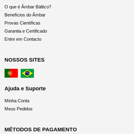
O que é Âmbar Báltico?
Benefícios do Âmbar
Provas Científicas
Garantia e Certificado
Entre em Contacto
NOSSOS SITES
Ajuda e Suporte
Minha Conta
Meus Pedidos
MÉTODOS DE PAGAMENTO