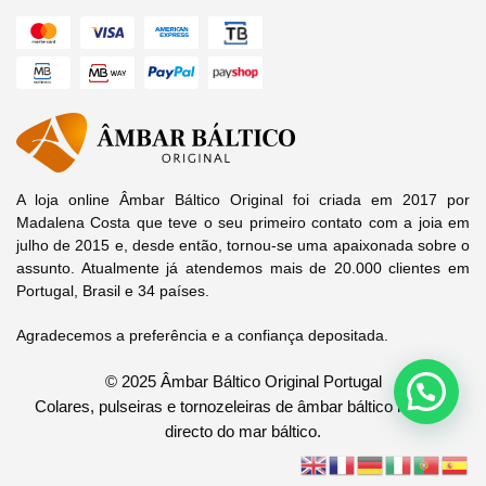
A loja online Âmbar Báltico Original foi criada em 2017 por
Madalena Costa que teve o seu primeiro contato com a joia em
julho de 2015 e, desde então, tornou-se uma apaixonada sobre o
assunto. Atualmente já atendemos mais de 20.000 clientes em
Portugal, Brasil e 34 países.
Agradecemos a preferência e a confiança depositada.
© 2025 Âmbar Báltico Original Portugal
Colares, pulseiras e tornozeleiras de âmbar báltico legítimo
directo do mar báltico.