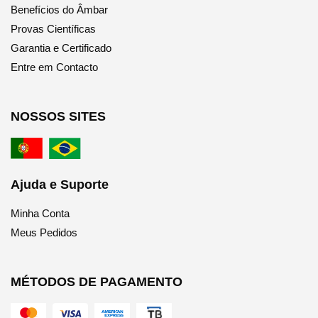
Benefícios do Âmbar
Provas Científicas
Garantia e Certificado
Entre em Contacto
NOSSOS SITES
Ajuda e Suporte
Minha Conta
Meus Pedidos
MÉTODOS DE PAGAMENTO