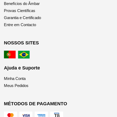
Benefícios do Âmbar
Provas Científicas
Garantia e Certificado
Entre em Contacto
NOSSOS SITES
Ajuda e Suporte
Minha Conta
Meus Pedidos
MÉTODOS DE PAGAMENTO