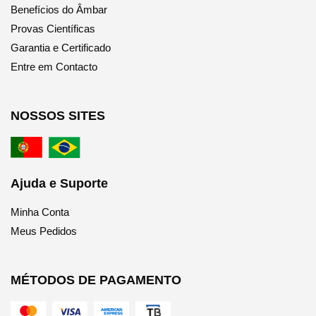
Benefícios do Âmbar
Provas Científicas
Garantia e Certificado
Entre em Contacto
NOSSOS SITES
Ajuda e Suporte
Minha Conta
Meus Pedidos
MÉTODOS DE PAGAMENTO