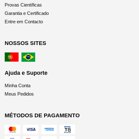
Provas Científicas
Garantia e Certificado
Entre em Contacto
NOSSOS SITES
Ajuda e Suporte
Minha Conta
Meus Pedidos
MÉTODOS DE PAGAMENTO