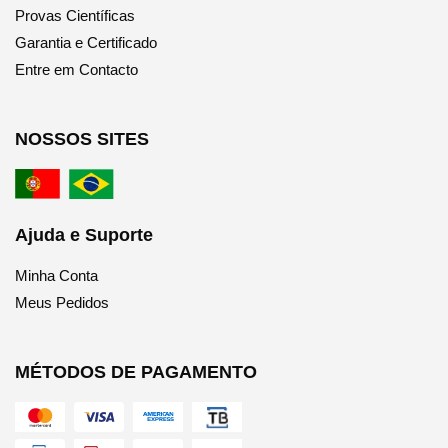
Provas Científicas
Garantia e Certificado
Entre em Contacto
NOSSOS SITES
Ajuda e Suporte
Minha Conta
Meus Pedidos
MÉTODOS DE PAGAMENTO