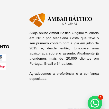
A loja online Âmbar Báltico Original foi criada
em 2017 por Madalena Costa que teve o
seu primeiro contato com a joia em julho de
ENTO
2015 e, desde então, tornou-se uma
apaixonada sobre o assunto. Atualmente já
atendemos mais de 20.000 clientes em
Portugal, Brasil e 34 países.
Agradecemos a preferência e a confiança
depositada.
1