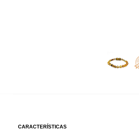
CARACTERÍSTICAS