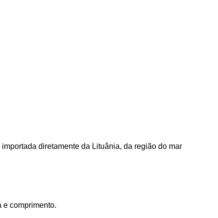
a, importada diretamente da Lituânia, da região do mar
a e comprimento.