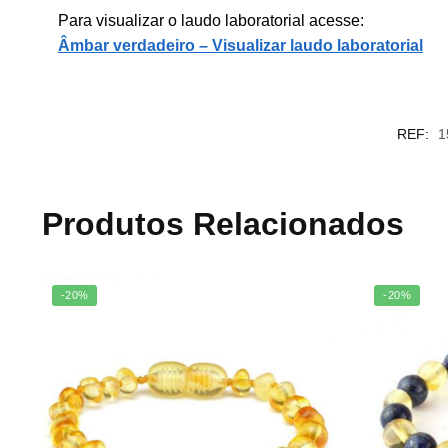
Para visualizar o laudo laboratorial acesse:
Âmbar verdadeiro – Visualizar laudo laboratorial
REF:
1
Produtos Relacionados
-20%
-20%