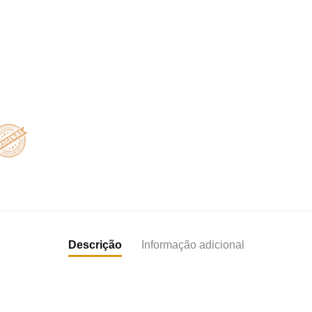
Descrição
Informação adicional