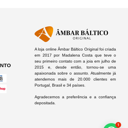
A loja online Âmbar Báltico Original foi criada
em 2017 por Madalena Costa que teve o
seu primeiro contato com a joia em julho de
ENTO
2015 e, desde então, tornou-se uma
apaixonada sobre o assunto. Atualmente já
atendemos mais de 20.000 clientes em
Portugal, Brasil e 34 países.
Agradecemos a preferência e a confiança
depositada.
1