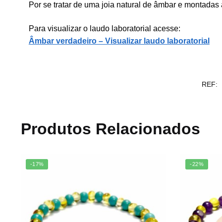
Por se tratar de uma joia natural de âmbar e montadas
Para visualizar o laudo laboratorial acesse:
Âmbar verdadeiro – Visualizar laudo laboratorial
REF:
Produtos Relacionados
-17%
-22%