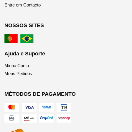
Entre em Contacto
NOSSOS SITES
Ajuda e Suporte
Minha Conta
Meus Pedidos
MÉTODOS DE PAGAMENTO