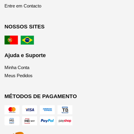
Entre em Contacto
NOSSOS SITES
Ajuda e Suporte
Minha Conta
Meus Pedidos
MÉTODOS DE PAGAMENTO