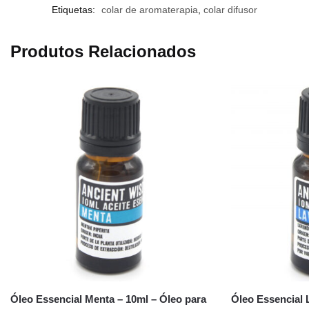
Etiquetas:
colar de aromaterapia
,
colar difusor
Produtos Relacionados
Óleo Essencial Menta – 10ml – Óleo para
Óleo Essencial 