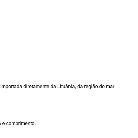
, importada diretamente da Lituânia, da região do mar
a e comprimento.