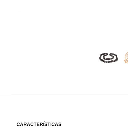
CARACTERÍSTICAS