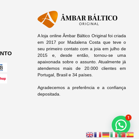
A loja online Âmbar Báltico Original foi criada
em 2017 por Madalena Costa que teve o
seu primeiro contato com a joia em julho de
ENTO
2015 e, desde então, tornou-se uma
apaixonada sobre o assunto. Atualmente já
atendemos mais de 20.000 clientes em
Portugal, Brasil e 34 países.
Agradecemos a preferência e a confiança
depositada.
1