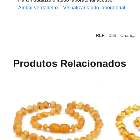
Âmbar verdadeiro – Visualizar laudo laboratorial
REF:
038 - Criança
Produtos Relacionados