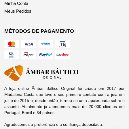
Minha Conta
Meus Pedidos
MÉTODOS DE PAGAMENTO
A loja online Âmbar Báltico Original foi criada em 2017 por
Madalena Costa que teve o seu primeiro contato com a joia em
julho de 2015 e, desde então, tornou-se uma apaixonada sobre o
assunto. Atualmente já atendemos mais de 20.000 clientes em
Portugal, Brasil e 34 países.
Agradecemos a preferência e a confiança depositada.