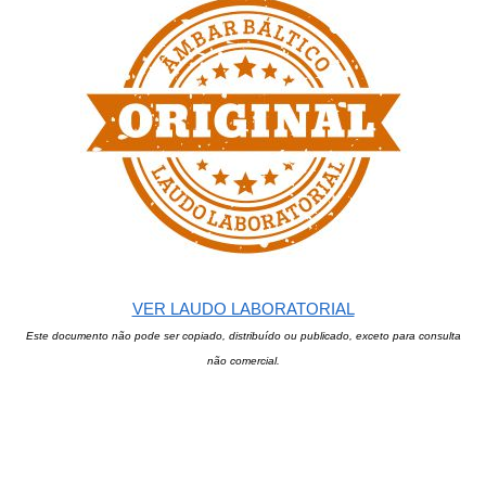
VER LAUDO LABORATORIAL
Este documento não pode ser copiado, distribuído ou publicado, exceto para consulta
não comercial.