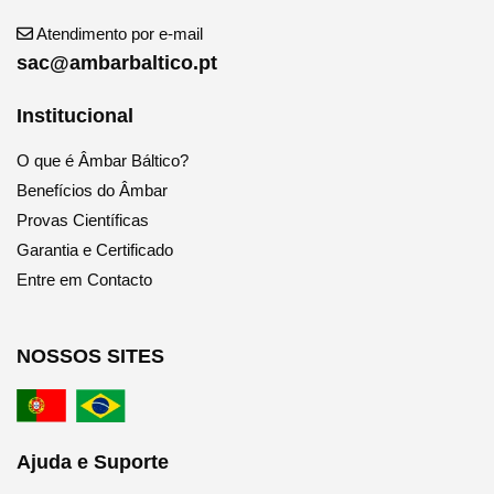
Atendimento por e-mail
sac@ambarbaltico.pt
Institucional
O que é Âmbar Báltico?
Benefícios do Âmbar
Provas Científicas
Garantia e Certificado
Entre em Contacto
NOSSOS SITES
Ajuda e Suporte