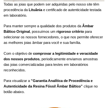
Todas as joias que podem ser adquiridas pelo nosso site têm
procedência da
Lituânia
e certificado de autenticidade testada
em laboratório.
Para manter sempre a qualidade dos produtos da
Âmbar
Báltico Original
, possuímos um
rigoroso critério
para
selecionar os nossos fornecedores, o que nos permite oferecer
as melhores joias âmbar para você e sua família.
Com o objetivo de
comprovar a legitimidade e veracidade
dos nossos produtos
, periodicamente enviamos amostras
das joias comercializadas para testes em laboratórios
reconhecidos.
Para visualizar a
“Garantia Analítica de Procedência e
Autenticidade da Resina Fóssil Âmbar Báltico”
clique no
botão abaixo.